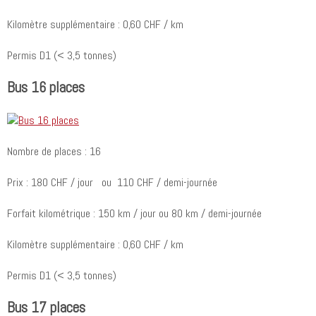
Kilomètre supplémentaire : 0,60 CHF / km
Permis D1 (< 3,5 tonnes)
Bus 16 places
Nombre de places : 16
Prix : 180 CHF / jour ou 110 CHF / demi-journée
Forfait kilométrique : 150 km / jour ou 80 km / demi-journée
Kilomètre supplémentaire : 0,60 CHF / km
Permis D1 (< 3,5 tonnes)
Bus 17 places