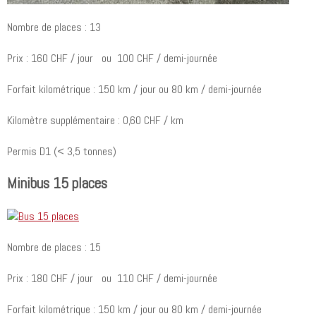
Nombre de places : 13
Prix : 160 CHF / jour ou 100 CHF / demi-journée
Forfait kilométrique : 150 km / jour ou 80 km / demi-journée
Kilomètre supplémentaire : 0,60 CHF / km
Permis D1 (< 3,5 tonnes)
Minibus 15 places
Nombre de places : 15
Prix : 180 CHF / jour ou 110 CHF / demi-journée
Forfait kilométrique : 150 km / jour ou 80 km / demi-journée