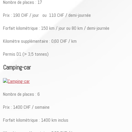
Nombre de places : 17
Prix : 190 CHF / jour ou 110 CHF / demi-journée
Forfait kilométrique : 150 km / jour ou 80 km / demi-journée
Kilomètre supplémentaire : 0,60 CHF / km
Permis D1 (> 3,5 tonnes)
Camping-car
Nombre de places : 6
Prix : 1400 CHF / semaine
Forfait kilométrique : 1400 km inclus