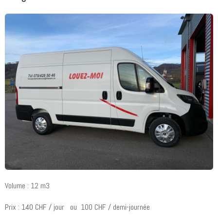
Volume : 12 m3
Prix : 140 CHF / jour ou 100 CHF / demi-journée