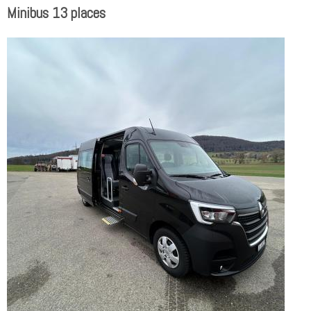
Minibus 13 places