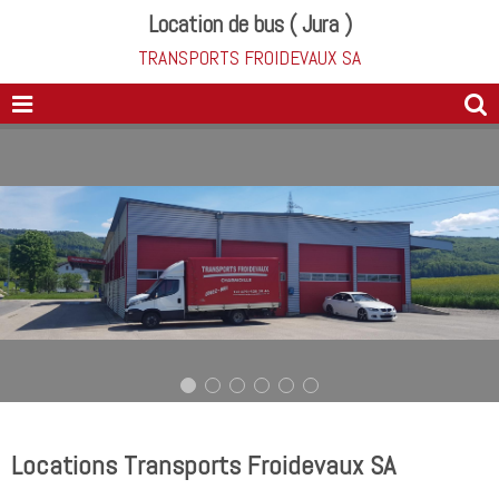
Location de bus ( Jura )
TRANSPORTS FROIDEVAUX SA
Locations Transports Froidevaux SA