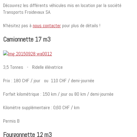
Découvrez les différents véhicules mis en location par la société
Transports Froidevaux SA.
N'hésitez pas à
nous contacter
pour plus de détails !
Camionnette 17 m3
3,5 Tonnes - Ridelle élévatrice
Prix : 180 CHF / jour ou 110 CHF / demi-journée
Forfait kilométrique : 150 km / jour ou 80 km / demi-journée
Kilomètre supplémentaire : 0,60 CHF / km
Permis B
Fourgonnette 12 m3