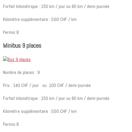
Forfait kilométrique : 150 km / jour ou 80 km / demi-journée
Kilomètre supplémentaire : 0,60 CHF / km
Permis B
Minibus 9 places
Nombre de places : 9
Prix : 140 CHF / jour ou 100 CHF / demi-journée
Forfait kilométrique : 150 km / jour ou 80 km / demi-journée
Kilomètre supplémentaire : 0,60 CHF / km
Permis B