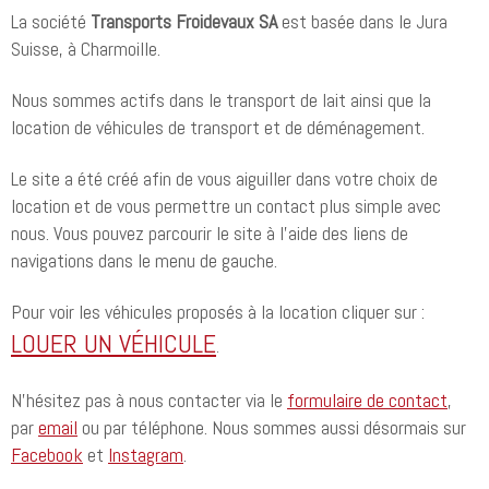
La société
Transports Froidevaux SA
est basée dans le Jura
Suisse, à Charmoille.
Nous sommes actifs dans le transport de lait ainsi que la
location de véhicules de transport et de déménagement.
Le site a été créé afin de vous aiguiller dans votre choix de
location et de vous permettre un contact plus simple avec
nous. Vous pouvez parcourir le site à l'aide des liens de
navigations dans le menu de gauche.
Pour voir les véhicules proposés à la location cliquer sur :
LOUER UN VÉHICULE
.
N'hésitez pas à nous contacter via le
formulaire de contact
,
par
email
ou par téléphone. Nous sommes aussi désormais sur
Facebook
et
Instagram
.