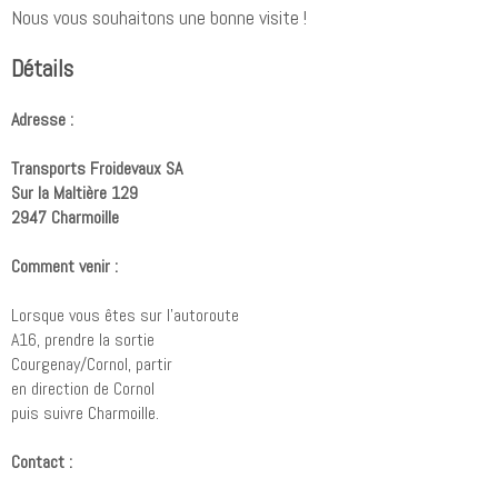
Nous vous souhaitons une bonne visite !
Détails
Adresse :
Transports Froidevaux SA
Sur la Maltière 129
2947 Charmoille
Comment venir :
Lorsque vous êtes sur l'autoroute
A16, prendre la sortie
Courgenay/Cornol, partir
en direction de Cornol
puis suivre Charmoille.
Contact :