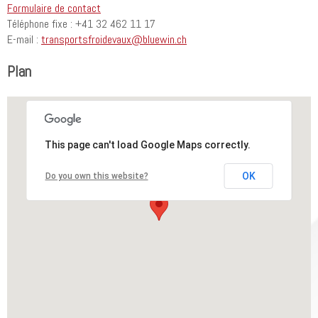
Formulaire de contact
Téléphone fixe : +41 32 462 11 17
E-mail :
transportsfroidevaux@bluewin.ch
Plan
This page can't load Google Maps correctly.
OK
Do you own this website?