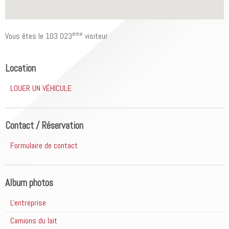
ème
Vous êtes le 103 023
visiteur
Location
LOUER UN VÉHICULE
Contact / Réservation
Formulaire de contact
Album photos
L'entreprise
Camions du lait