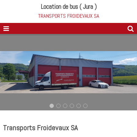
Location de bus ( Jura )
TRANSPORTS FROIDEVAUX SA
Transports Froidevaux SA