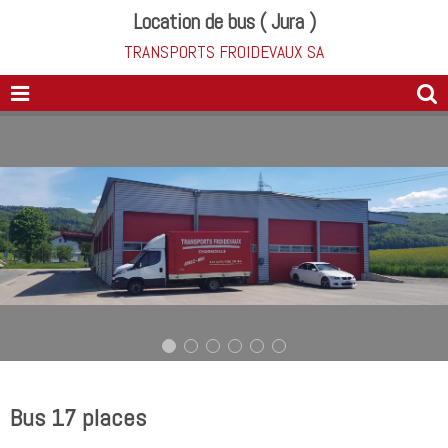
Location de bus ( Jura )
TRANSPORTS FROIDEVAUX SA
Bus 17 places