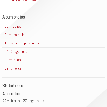
Album photos
L'entreprise
Camions du lait
Transport de personnes
Déménagement
Remorques
Camping-car
Statistiques
Aujourd'hui
20
visiteurs -
27
pages vues