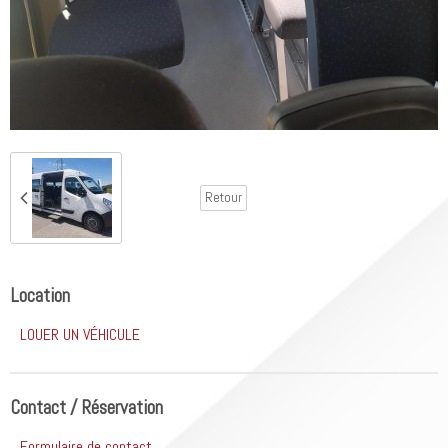
Retour
Location
LOUER UN VÉHICULE
Contact / Réservation
Formulaire de contact