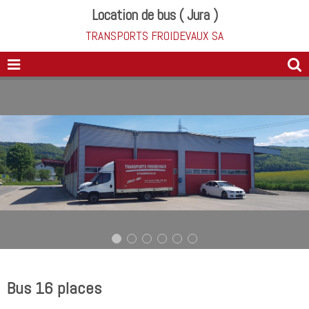
Location de bus ( Jura )
TRANSPORTS FROIDEVAUX SA
Bus 16 places