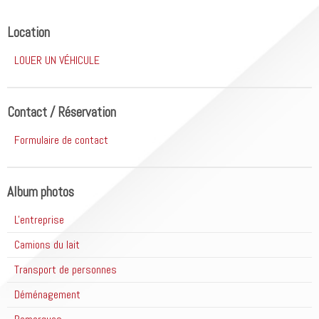
Location
LOUER UN VÉHICULE
Contact / Réservation
Formulaire de contact
Album photos
L'entreprise
Camions du lait
Transport de personnes
Déménagement