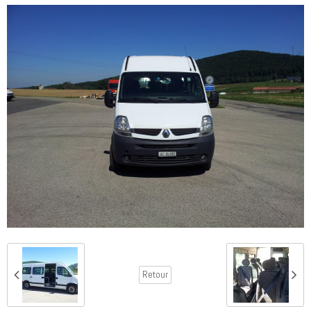
Retour