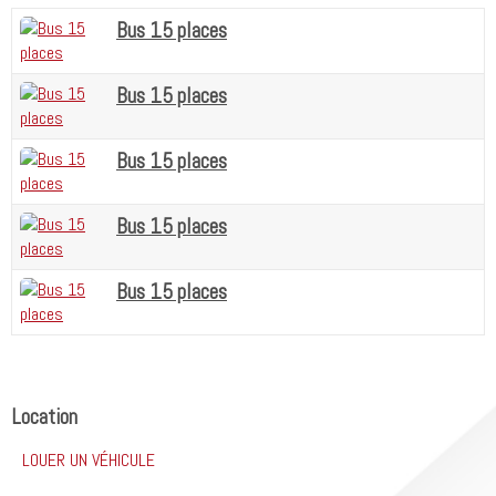
Bus 15 places
Bus 15 places
Bus 15 places
Bus 15 places
Bus 15 places
Location
LOUER UN VÉHICULE