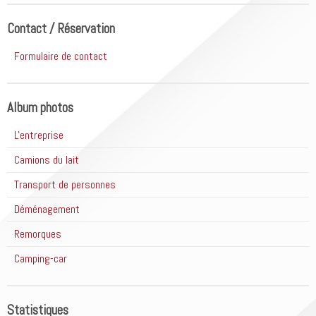
Contact / Réservation
Formulaire de contact
Album photos
L'entreprise
Camions du lait
Transport de personnes
Déménagement
Remorques
Camping-car
Statistiques