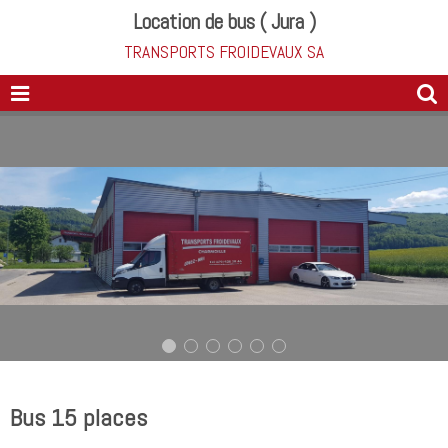
Location de bus ( Jura )
TRANSPORTS FROIDEVAUX SA
Bus 15 places